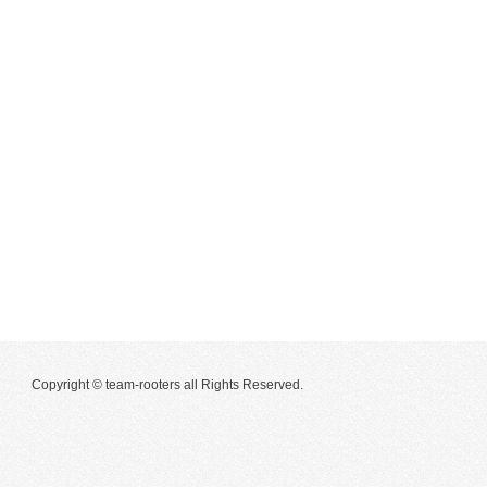
Copyright © team-rooters all Rights Reserved.