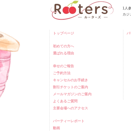
1人
カジ
トップページ
パ
初めての方へ
選ばれる理由
幸せのご報告
ご予約方法
キャンセルのお手続き
割引チケットのご案内
メールマガジンのご案内
よくあるご質問
主要会場へのアクセス
パーティーレポート
動画