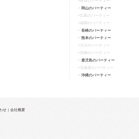
奈良のパーティー
岡山のパーティー
広島のパーティー
福岡のパーティー
長崎のパーティー
熊本のパーティー
大分のパーティー
宮崎のパーティー
鹿児島のパーティー
北海道のパーティー
沖縄のパーティー
わせ
｜
会社概要