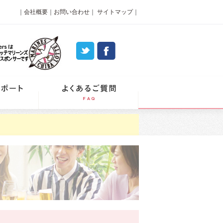
｜
会社概要
｜
お問い合わせ
｜
サイトマップ
｜
パーティーレポート
よくあるご質問