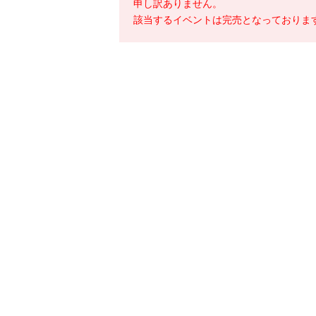
申し訳ありません。
該当するイベントは完売となっておりま