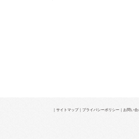
｜
サイトマップ
｜
プライバシーポリシー
｜
お問い合