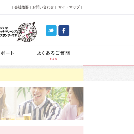
｜
会社概要
｜
お問い合わせ
｜
サイトマップ
｜
パーティーレポート
よくあるご質問