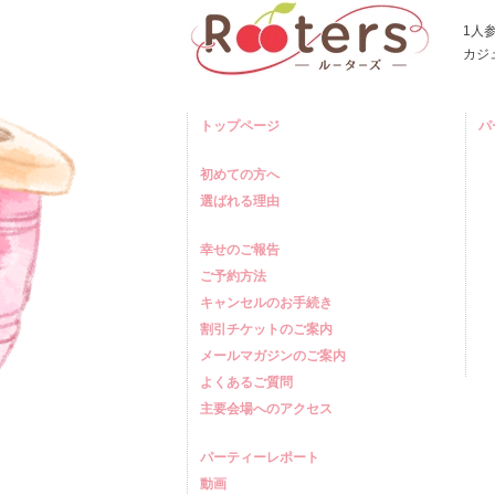
1人
カジ
トップページ
パ
初めての方へ
選ばれる理由
幸せのご報告
ご予約方法
キャンセルのお手続き
割引チケットのご案内
メールマガジンのご案内
よくあるご質問
主要会場へのアクセス
パーティーレポート
動画