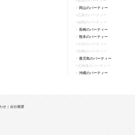
奈良のパーティー
岡山のパーティー
広島のパーティー
福岡のパーティー
長崎のパーティー
熊本のパーティー
大分のパーティー
宮崎のパーティー
鹿児島のパーティー
北海道のパーティー
沖縄のパーティー
わせ
｜
会社概要