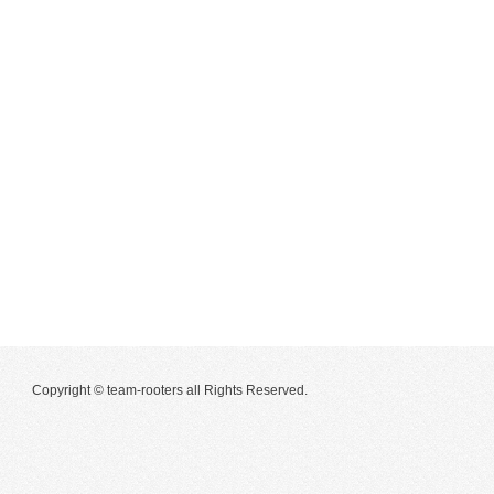
Copyright © team-rooters all Rights Reserved.