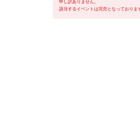
申し訳ありません。
該当するイベントは完売となっておりま