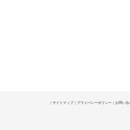
｜
サイトマップ
｜
プライバシーポリシー
｜
お問い合