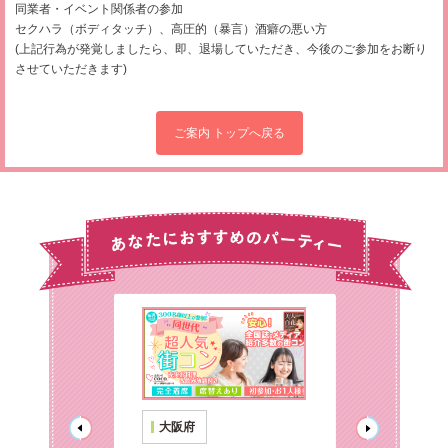
同業者・イベント関係者の参加
セクハラ（ボディタッチ）、高圧的（暴言）酒癖の悪い方
(上記行為が発覚しましたら、即、退場していただき、今後のご参加をお断り
させていただきます)
ご案内 トップへ戻る
大阪府
大阪府