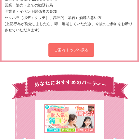
営業・販売・全ての勧誘行為
同業者・イベント関係者の参加
セクハラ（ボディタッチ）、高圧的（暴言）酒癖の悪い方
(上記行為が発覚しましたら、即、退場していただき、今後のご参加をお断り
させていただきます)
ご案内 トップへ戻る