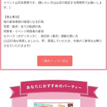
イベントは完全禁煙です。(吸いたい方はお店の指定する喫煙所でお願いしま
す。)
【禁止事項】
他の参加者様の迷惑になる行為
営業・販売・全ての勧誘行為
同業者・イベント関係者の参加
セクハラ（ボディタッチ）、高圧的（暴言）酒癖の悪い方
(上記行為が発覚しましたら、即、退場していただき、今後のご参加をお断り
させていただきます)
ご案内 トップへ戻る