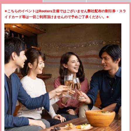
※こちらのイベントはRooters主催ではございません弊社配布の割引券・スラ
イドカード等は一切ご利用頂けませんので予めご了承ください。
※