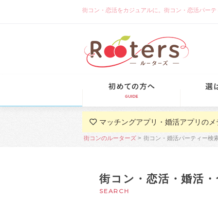
街コン・恋活をカジュアルに。街コン・恋活パーティーな
初めての方
マッチングアプリ・婚活アプリのメ
街コンのルーターズ
街コン・婚活パーティー検
街コン・恋活・婚活・
SEARCH