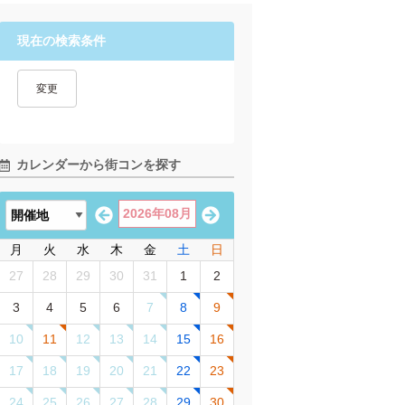
現在の検索条件
変更
カレンダーから街コンを探す
2026年08月
月
火
水
木
金
土
日
27
28
29
30
31
1
2
3
4
5
6
7
8
9
10
11
12
13
14
15
16
17
18
19
20
21
22
23
24
25
26
27
28
29
30