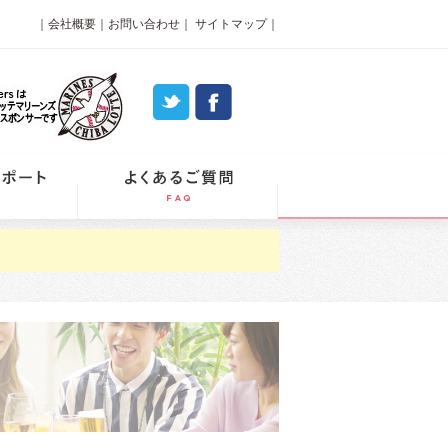
｜
会社概要
｜
お問い合わせ
｜
サイトマップ
｜
パーティーレポート
よくあるご質問