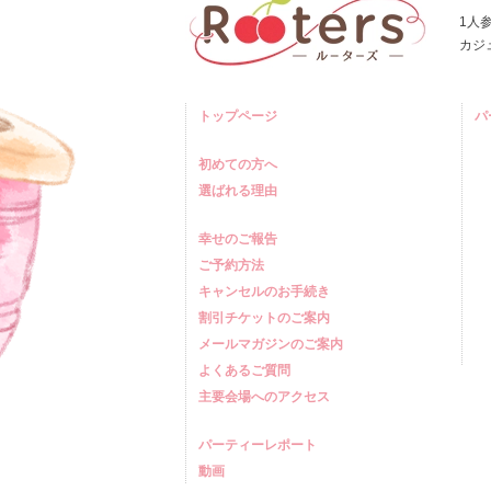
1人
カジ
トップページ
パ
初めての方へ
選ばれる理由
幸せのご報告
ご予約方法
キャンセルのお手続き
割引チケットのご案内
メールマガジンのご案内
よくあるご質問
主要会場へのアクセス
パーティーレポート
動画