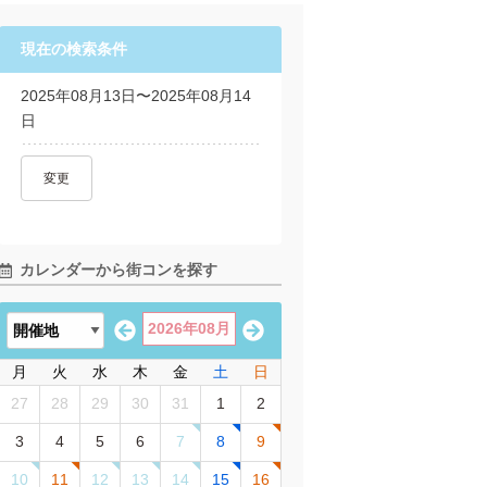
現在の検索条件
2025年08月13日〜2025年08月14
日
変更
カレンダーから街コンを探す
2026年08月
月
火
水
木
金
土
日
27
28
29
30
31
1
2
3
4
5
6
7
8
9
10
11
12
13
14
15
16