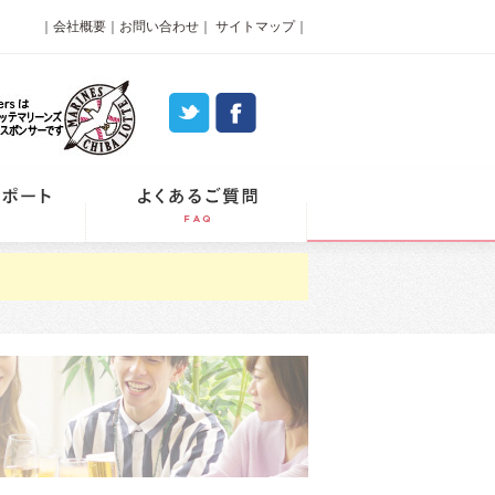
｜
会社概要
｜
お問い合わせ
｜
サイトマップ
｜
パーティーレポート
よくあるご質問