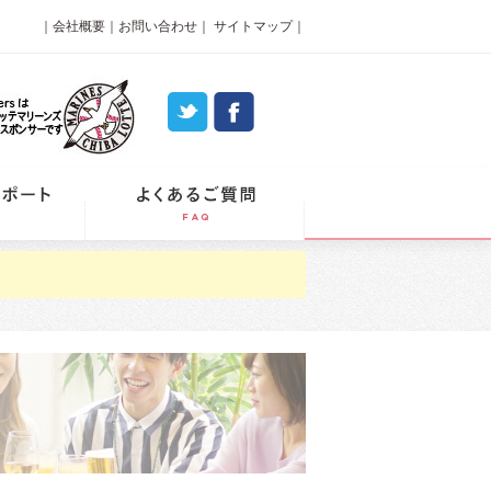
｜
会社概要
｜
お問い合わせ
｜
サイトマップ
｜
パーティーレポート
よくあるご質問