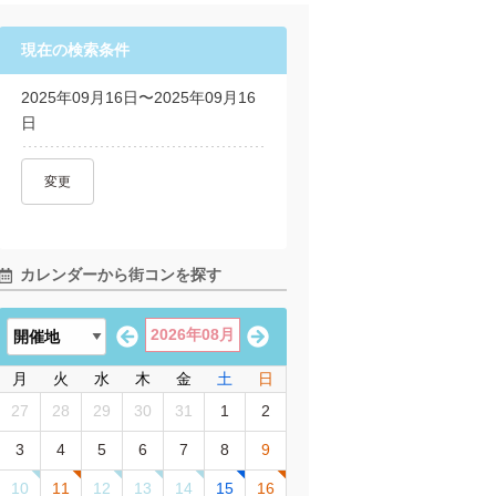
現在の検索条件
2025年09月16日〜2025年09月16
日
変更
カレンダーから街コンを探す
2026年08月
月
火
水
木
金
土
日
27
28
29
30
31
1
2
3
4
5
6
7
8
9
10
11
12
13
14
15
16