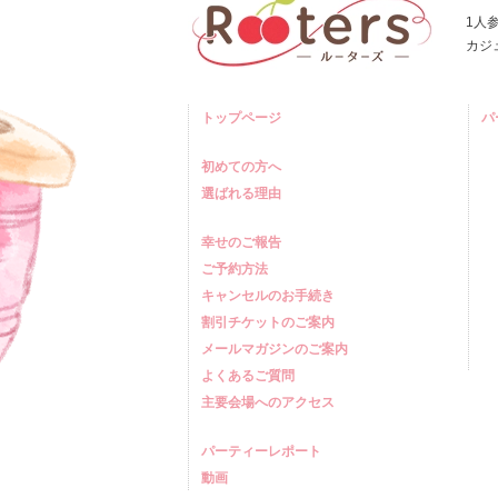
1人
カジ
トップページ
パ
初めての方へ
選ばれる理由
幸せのご報告
ご予約方法
キャンセルのお手続き
割引チケットのご案内
メールマガジンのご案内
よくあるご質問
主要会場へのアクセス
パーティーレポート
動画