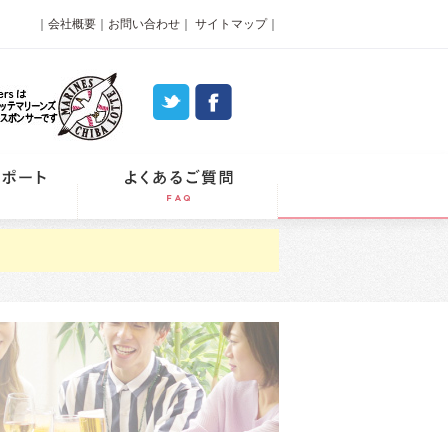
｜
会社概要
｜
お問い合わせ
｜
サイトマップ
｜
パーティーレポート
よくあるご質問