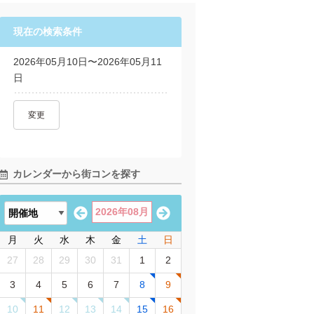
現在の検索条件
2026年05月10日〜2026年05月11
日
変更
カレンダーから街コンを探す
2026年08月
月
火
水
木
金
土
日
27
28
29
30
31
1
2
3
4
5
6
7
8
9
10
11
12
13
14
15
16