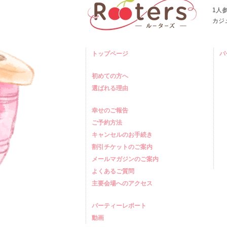
1人
カジ
トップページ
パ
初めての方へ
選ばれる理由
幸せのご報告
ご予約方法
キャンセルのお手続き
割引チケットのご案内
メールマガジンのご案内
よくあるご質問
主要会場へのアクセス
パーティーレポート
動画