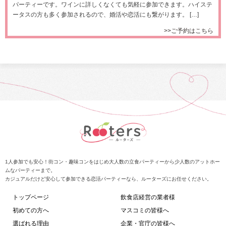
パーティーです。ワインに詳しくなくても気軽に参加できます。ハイステ
ータスの方も多く参加されるので、婚活や恋活にも繋がります。 […]
>>ご予約はこちら
1人参加でも安心！街コン・趣味コンをはじめ大人数の立食パーティーから少人数のアットホー
ムなパーティーまで。
カジュアルだけど安心して参加できる恋活パーティーなら、ルーターズにお任せください。
トップページ
飲食店経営の業者様
初めての方へ
マスコミの皆様へ
選ばれる理由
企業・官庁の皆様へ