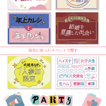
自分に合ったイベントで探す