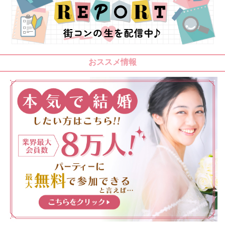
おススメ情報