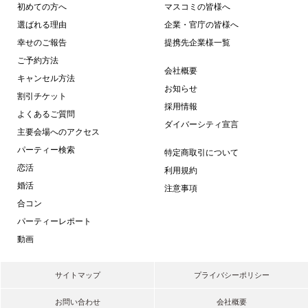
初めての方へ
マスコミの皆様へ
選ばれる理由
企業・官庁の皆様へ
幸せのご報告
提携先企業様一覧
ご予約方法
会社概要
キャンセル方法
お知らせ
割引チケット
採用情報
よくあるご質問
ダイバーシティ宣言
主要会場へのアクセス
パーティー検索
特定商取引について
恋活
利用規約
婚活
注意事項
合コン
パーティーレポート
動画
サイトマップ
プライバシーポリシー
お問い合わせ
会社概要