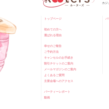
カジ
トップページ
パ
初めての方へ
選ばれる理由
幸せのご報告
ご予約方法
キャンセルのお手続き
割引チケットのご案内
メールマガジンのご案内
よくあるご質問
主要会場へのアクセス
パーティーレポート
動画