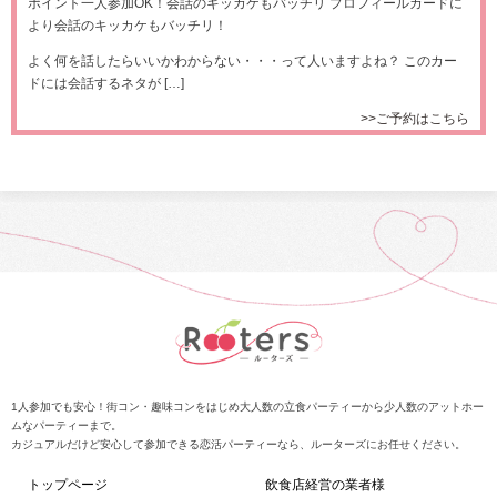
ポイント一人参加OK！会話のキッカケもバッチリ プロフィールカードに
より会話のキッカケもバッチリ！
よく何を話したらいいかわからない・・・って人いますよね？ このカー
ドには会話するネタが […]
>>ご予約はこちら
1人参加でも安心！街コン・趣味コンをはじめ大人数の立食パーティーから少人数のアットホー
ムなパーティーまで。
カジュアルだけど安心して参加できる恋活パーティーなら、ルーターズにお任せください。
トップページ
飲食店経営の業者様