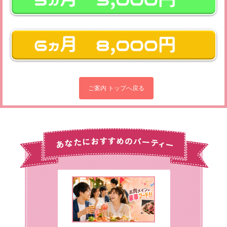
ご案内 トップへ戻る