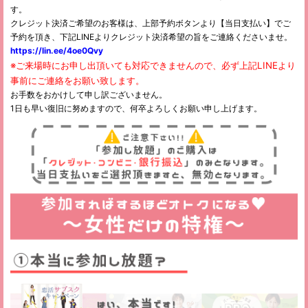
す。
クレジット決済ご希望のお客様は、上部予約ボタンより【当日支払い】でご
予約を頂き、下記LINEよりクレジット決済希望の旨をご連絡くださいませ。
https://lin.ee/4oe0Qvy
※ご来場時にお申し出頂いても対応できませんので、必ず上記LINEより
事前にご連絡をお願い致します。
お手数をおかけして申し訳ございません。
1日も早い復旧に努めますので、何卒よろしくお願い申し上げます。