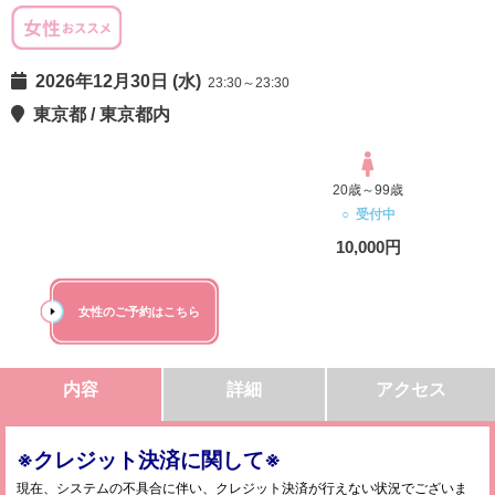
2026年12月30日 (水)
23:30～23:30
東京都 / 東京都内
20歳～99歳
○ 受付中
10,000円
女性のご予約はこちら
内容
詳細
アクセス
※クレジット決済に関して※
現在、システムの不具合に伴い、クレジット決済が行えない状況でございま