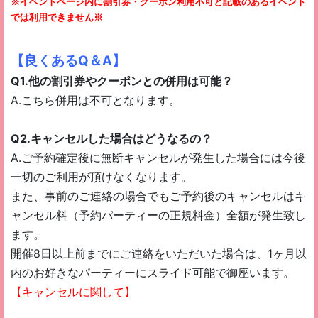
※イベントページ内に割引券・クーポン利用不可と記載のあるイベント
では利用できません※
【良くあるQ＆A】
Q1.他の割引券やクーポンとの併用は可能？
A.こちら併用は不可となります。
Q2.キャンセルした場合はどうなるの？
A.ご予約確定後に無断キャンセルが発生した場合には今後
一切のご利用が頂けなくなります。
また、事前のご連絡の場合でも
ご予約後のキャンセルはキ
ャンセル料（予約パーティーの正規料金）全額が発生致し
ます。
開催8日以上前までにご連絡をいただいた場合は、1ヶ月以
内のお好きなパーティーにスライド可能で御座います。
【キャンセルに関して】