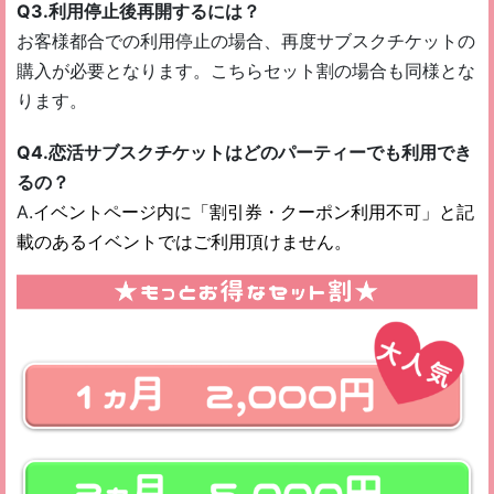
Q3
.利用停止後再開するには？
お客様都合での利用停止の場合、再度サブスクチケットの
購入が必要となります。こちらセット割の場合も同様とな
ります。
Q4.恋活サブスクチケットはどのパーティーでも利用でき
るの？
A.
イベントページ内に「割引券・クーポン利用不可」と記
載のあるイベントではご利用頂けません。