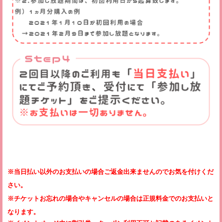
※当日払い以外のお支払いの場合ご返金出来ませんのでお気を付けくだ
さい。
※チケットお忘れの場合やキャンセルの場合は正規料金でのお支払いと
なります。