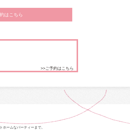
約はこちら
>>ご予約はこちら
トホームなパーティーまで。