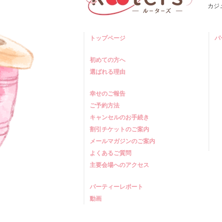
カジ
トップページ
パ
初めての方へ
選ばれる理由
幸せのご報告
ご予約方法
キャンセルのお手続き
割引チケットのご案内
メールマガジンのご案内
よくあるご質問
主要会場へのアクセス
パーティーレポート
動画