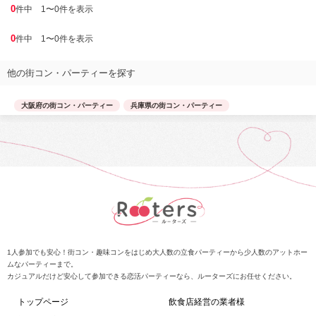
0
件中 1〜0件を表示
0
件中 1〜0件を表示
他の街コン・パーティーを探す
大阪府の街コン・パーティー
兵庫県の街コン・パーティー
1人参加でも安心！街コン・趣味コンをはじめ大人数の立食パーティーから少人数のアットホー
ムなパーティーまで。
カジュアルだけど安心して参加できる恋活パーティーなら、ルーターズにお任せください。
トップページ
飲食店経営の業者様