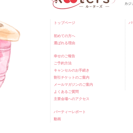
カジ
トップページ
パ
初めての方へ
選ばれる理由
幸せのご報告
ご予約方法
キャンセルのお手続き
割引チケットのご案内
メールマガジンのご案内
よくあるご質問
主要会場へのアクセス
パーティーレポート
動画