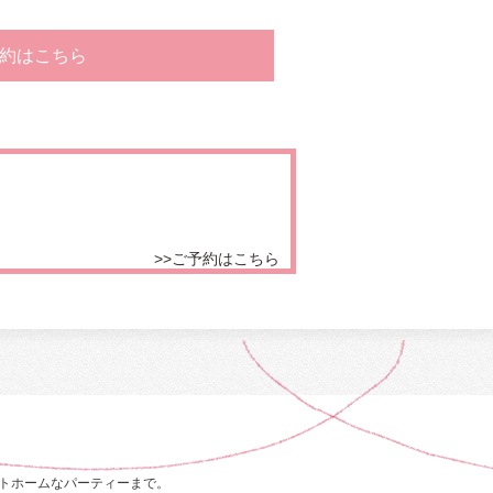
約はこちら
>>ご予約はこちら
トホームなパーティーまで。