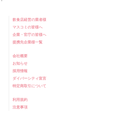
飲食店経営の業者様
マスコミの皆様へ
企業・官庁の皆様へ
提携先企業様一覧
会社概要
お知らせ
採用情報
ダイバーシティ宣言
特定商取引について
利用規約
注意事項