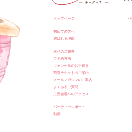
トップページ
パ
初めての方へ
選ばれる理由
幸せのご報告
ご予約方法
キャンセルのお手続き
割引チケットのご案内
メールマガジンのご案内
よくあるご質問
主要会場へのアクセス
パーティーレポート
動画