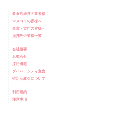
飲食店経営の業者様
マスコミの皆様へ
企業・官庁の皆様へ
提携先企業様一覧
会社概要
お知らせ
採用情報
ダイバーシティ宣言
特定商取引について
利用規約
注意事項