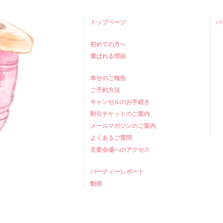
トップページ
パ
初めての方へ
選ばれる理由
幸せのご報告
ご予約方法
キャンセルのお手続き
割引チケットのご案内
メールマガジンのご案内
よくあるご質問
主要会場へのアクセス
パーティーレポート
動画