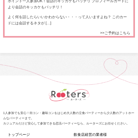
ポイント一人参加OK！会話のキッカケもバッチリ プロフィールカードに
より会話のキッカケもバッチリ！
よく何を話したらいいかわからない・・・って人いますよね？ このカー
ドには会話するネタが […]
>>ご予約はこちら
1人参加でも安心！街コン・趣味コンをはじめ大人数の立食パーティーから少人数のアットホー
ムなパーティーまで。
カジュアルだけど安心して参加できる恋活パーティーなら、ルーターズにお任せください。
トップページ
飲食店経営の業者様