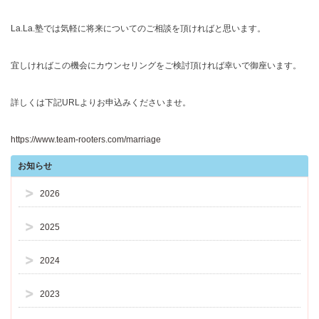
La.La.塾では気軽に将来についてのご相談を頂ければと思います。
宜しければこの機会にカウンセリングをご検討頂ければ幸いで御座います。
詳しくは下記URLよりお申込みくださいませ。
https://www.team-rooters.com/marriage
お知らせ
2026
2025
2024
2023