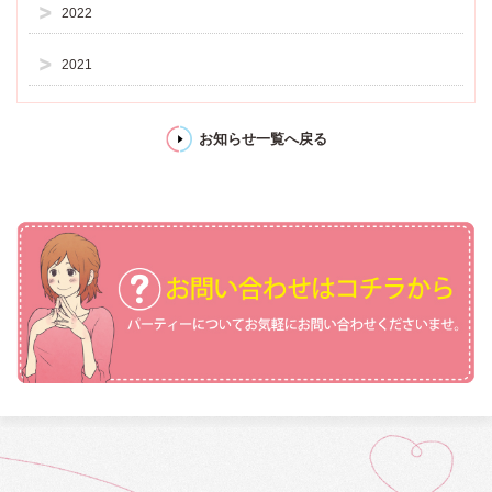
2022
2021
お知らせ一覧へ戻る