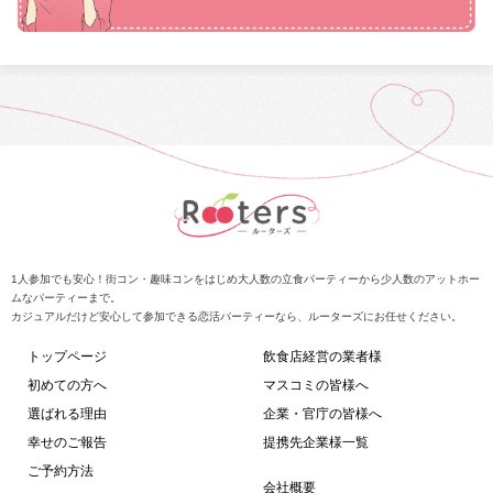
1人参加でも安心！街コン・趣味コンをはじめ大人数の立食パーティーから少人数のアットホー
ムなパーティーまで。
カジュアルだけど安心して参加できる恋活パーティーなら、ルーターズにお任せください。
トップページ
飲食店経営の業者様
初めての方へ
マスコミの皆様へ
選ばれる理由
企業・官庁の皆様へ
幸せのご報告
提携先企業様一覧
ご予約方法
会社概要