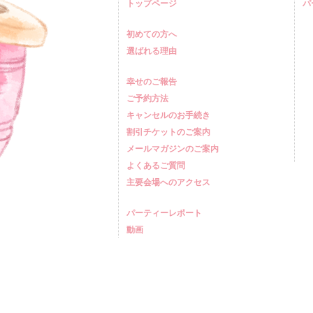
トップページ
パ
初めての方へ
選ばれる理由
幸せのご報告
ご予約方法
キャンセルのお手続き
割引チケットのご案内
メールマガジンのご案内
よくあるご質問
主要会場へのアクセス
パーティーレポート
動画