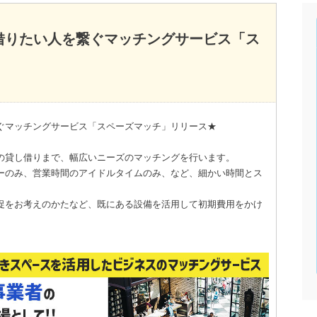
借りたい人を繋ぐマッチングサービス「ス
ぐマッチングサービス「スペーズマッチ」リリース★
の貸し借りまで、幅広いニーズのマッチングを行います。
ーのみ、営業時間のアイドルタイムのみ、など、細かい時間とス
促をお考えのかたなど、既にある設備を活用して初期費用をかけ