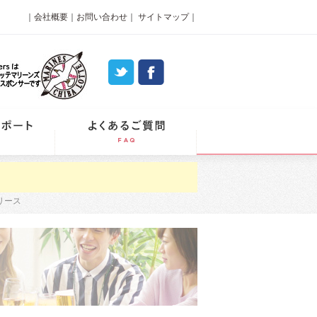
｜
会社概要
｜
お問い合わせ
｜
サイトマップ
｜
パーティーレポート
よくあるご質問
リース