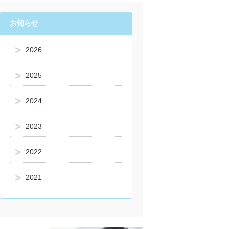
お知らせ
2026
2025
2024
2023
2022
2021