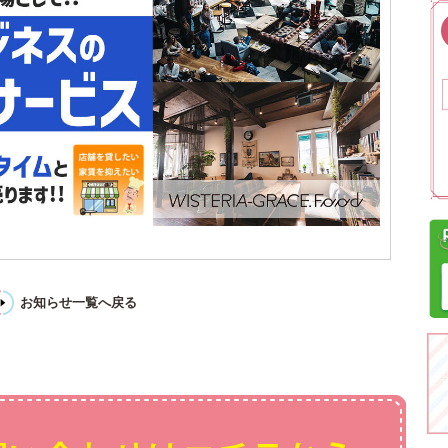
お知らせ一覧へ戻る