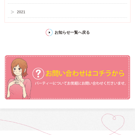
2021
お知らせ一覧へ戻る