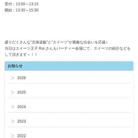
受付：13:00～13:15
開始：13:30～15:30
盛りだくさんな”北海道飯”と”スイーツ”が素敵な出会いを応援♪
当日はスイーツ王子 Rui.さんもパーティー会場にて、スイーツの紹介などを
して頂きます～！！
お知らせ
2026
2025
2024
2023
2022