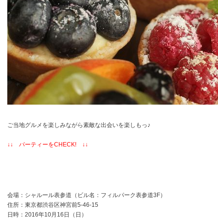
ご当地グルメを楽しみながら素敵な出会いを楽しもっ♪
↓↓
パーティーをCHECK!
↓↓
会場：シャルール表参道（ビル名：フィルパーク表参道3F）
住所：東京都渋谷区神宮前5-46-15
日時：2016年10月16日（日）