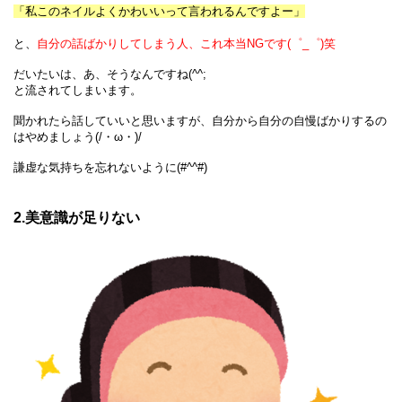
「私このネイルよくかわいいって言われるんですよー」
と、
自分の話ばかりしてしまう人、これ本当NGです(゜_゜)笑
だいたいは、あ、そうなんですね(^^;
と流されてしまいます。
聞かれたら話していいと思いますが、自分から自分の自慢ばかりするの
はやめましょう(/・ω・)/
謙虚な気持ちを忘れないように(#^^#)
2.美意識が足りない