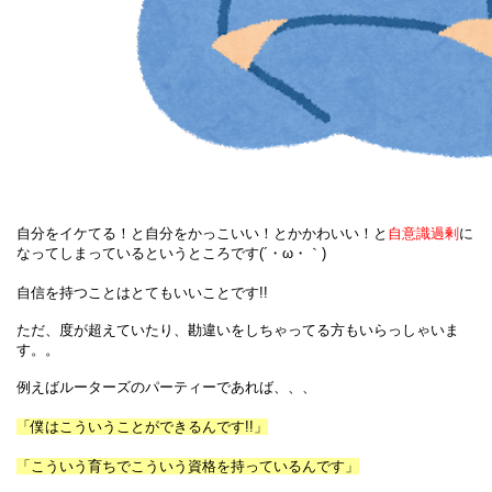
自分をイケてる！と自分をかっこいい！とかかわいい！と
自意識過剰
に
なってしまっているというところです(´・ω・｀)
自信を持つことはとてもいいことです!!
ただ、度が超えていたり、勘違いをしちゃってる方もいらっしゃいま
す。。
例えばルーターズのパーティーであれば、、、
「僕はこういうことができるんです!!」
「こういう育ちでこういう資格を持っているんです」