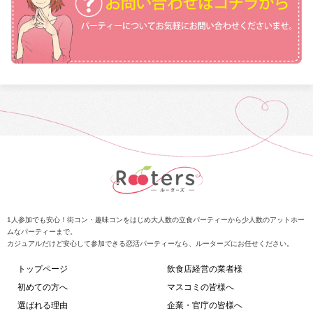
1人参加でも安心！街コン・趣味コンをはじめ大人数の立食パーティーから少人数のアットホー
ムなパーティーまで。
カジュアルだけど安心して参加できる恋活パーティーなら、ルーターズにお任せください。
トップページ
飲食店経営の業者様
初めての方へ
マスコミの皆様へ
選ばれる理由
企業・官庁の皆様へ