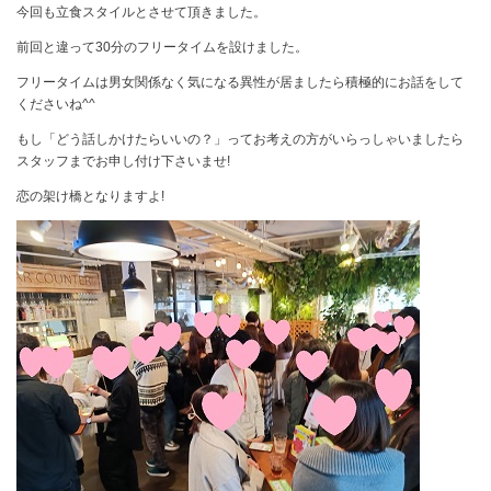
今回も立食スタイルとさせて頂きました。
前回と違って30分のフリータイムを設けました。
フリータイムは男女関係なく気になる異性が居ましたら積極的にお話をして
くださいね^^
もし「どう話しかけたらいいの？」ってお考えの方がいらっしゃいましたら
スタッフまでお申し付け下さいませ!
恋の架け橋となりますよ!