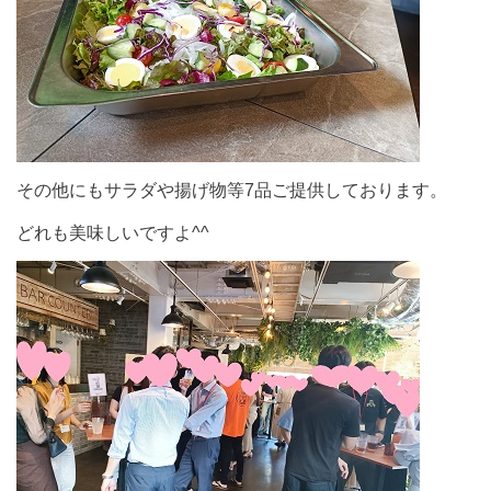
その他にもサラダや揚げ物等7品ご提供しております。
どれも美味しいですよ^^