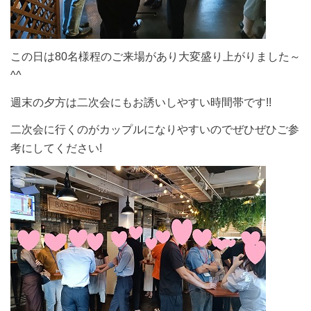
この日は80名様程のご来場があり大変盛り上がりました～
^^
週末の夕方は二次会にもお誘いしやすい時間帯です!!
二次会に行くのがカップルになりやすいのでぜひぜひご参
考にしてください!