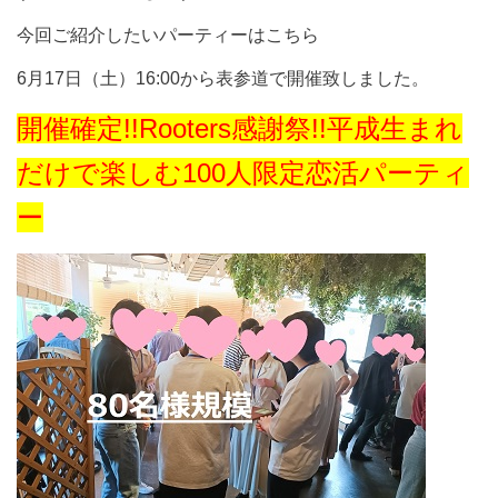
今回ご紹介したいパーティーはこちら
6月17日（土）16:00から表参道で開催致しました。
開催確定!!Rooters感謝祭!!平成生まれ
だけで楽しむ100人限定恋活パーティ
ー