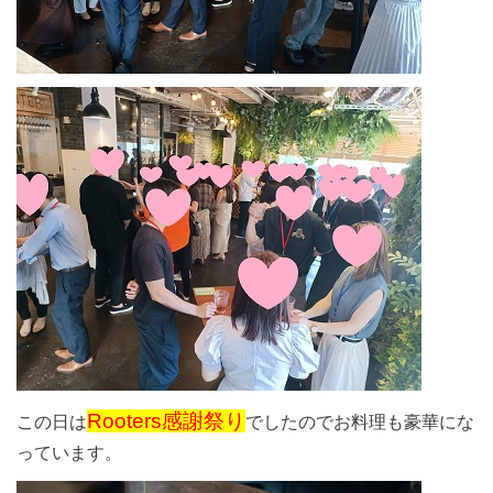
Rooters感謝祭り
この日は
でしたのでお料理も豪華にな
っています。