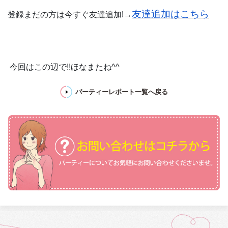
友達追加はこちら
登録まだの方は今すぐ友達追加!→
今回はこの辺で!!ほなまたね^^
パーティーレポート一覧へ戻る