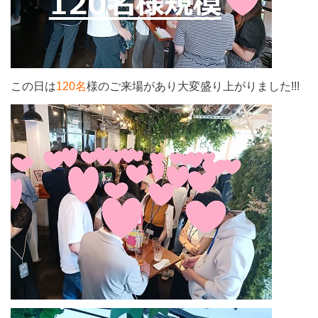
この日は
120名
様のご来場があり大変盛り上がりました!!!