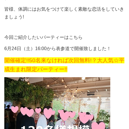
皆様、体調にはお気をつけて楽しく素敵な恋活をしていき
ましょう!
今回ご紹介したいパーティーはこちら
6月24日（土）16:00から表参道で開催致しました！
開催確定!!50名来なければ次回無料!？大人気☆平
成生まれ限定パーティー!!