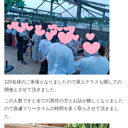
120名様のご来場となりましたので屋上テラスも開しての
開催とさせて頂きました。
この人数ですと全ての異性の方とお話が難しくなりました
ので急遽フリータイムの時間を多く取らさせて頂きまし
た。