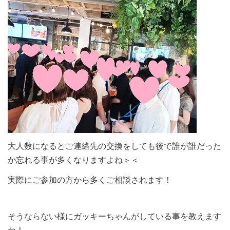
大人数になるとご連絡先の交換をしても後で誰が誰だった
か忘れる事が多くなりますよね＞＜
実際にご参加の方から多くご相談されます！
そうならない様にガッキーちゃんがしている事を教えます