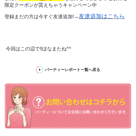
限定クーポンが貰えちゃうキャンペーン中
友達追加はこちら
登録まだの方は今すぐ友達追加!→
今回はこの辺で!!ほなまたね^^
パーティーレポート一覧へ戻る