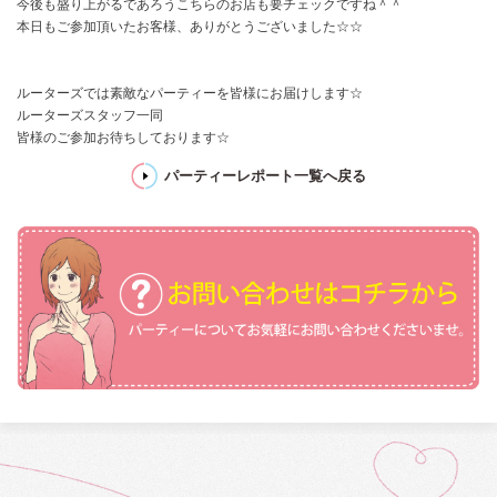
今後も盛り上がるであろうこちらのお店も要チェックですね＾＾
本日もご参加頂いたお客様、ありがとうございました☆☆
ルーターズでは素敵なパーティーを皆様にお届けします☆
ルーターズスタッフ一同
皆様のご参加お待ちしております☆
パーティーレポート一覧へ戻る