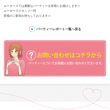
ルーターズでは素敵なパーティーを皆様にお届けします☆
ルーターズスタッフ一同
皆様のご参加お待ちしております☆
パーティーレポート一覧へ戻る