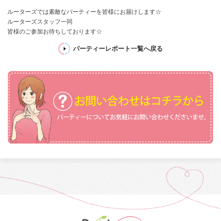
ルーターズでは素敵なパーティーを皆様にお届けします☆
ルーターズスタッフ一同
皆様のご参加お待ちしております☆
パーティーレポート一覧へ戻る