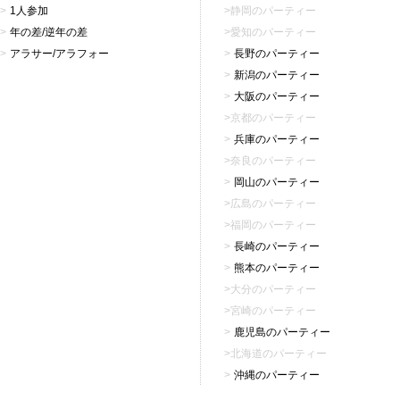
1人参加
静岡のパーティー
年の差/逆年の差
愛知のパーティー
アラサー/アラフォー
長野のパーティー
新潟のパーティー
大阪のパーティー
京都のパーティー
兵庫のパーティー
奈良のパーティー
岡山のパーティー
広島のパーティー
福岡のパーティー
長崎のパーティー
熊本のパーティー
大分のパーティー
宮崎のパーティー
鹿児島のパーティー
北海道のパーティー
沖縄のパーティー