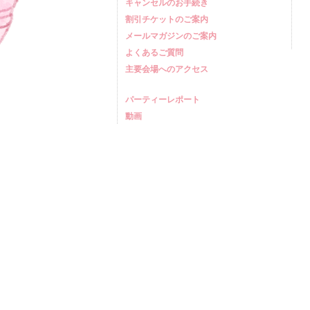
キャンセルのお手続き
割引チケットのご案内
メールマガジンのご案内
よくあるご質問
主要会場へのアクセス
パーティーレポート
動画