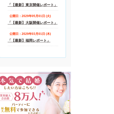
「【最新】東京開催レポート」
公開日：2029年05月01日 (火)
「【最新】大阪開催レポート」
公開日：2029年03月01日 (木)
「【最新】福岡レポート」