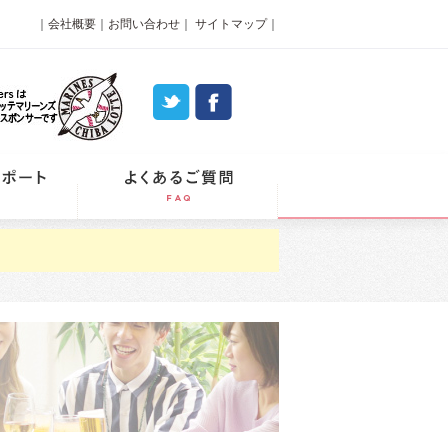
｜
会社概要
｜
お問い合わせ
｜
サイトマップ
｜
パーティーレポート
よくあるご質問