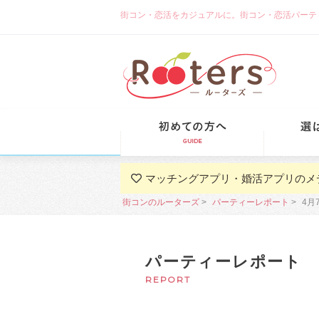
街コン・恋活をカジュアルに。街コン・恋活パーティーな
初めての方
マッチングアプリ・婚活アプリのメ
街コンのルーターズ
パーティーレポート
4月
パーティーレポート
REPORT