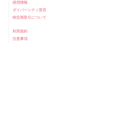
採用情報
ダイバーシティ宣言
特定商取引について
利用規約
注意事項