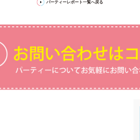
パーティーレポート一覧へ戻る