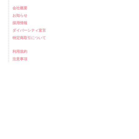
会社概要
お知らせ
採用情報
ダイバーシティ宣言
特定商取引について
利用規約
注意事項