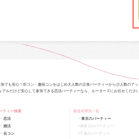
参加でも安心！街コン・趣味コンをはじめ大人数の立食パーティーから少人数のアッ
ュアルだけど安心して参加できる恋活パーティーなら、ルーターズにお任せくださ
ーティー検索
都道府県別一覧
恋活
東京のパーティー
婚活
神奈川のパーティー
合コン
千葉のパーティー