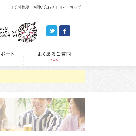
｜
会社概要
｜
お問い合わせ
｜
サイトマップ
｜
パーティーレポート
よくあるご質問