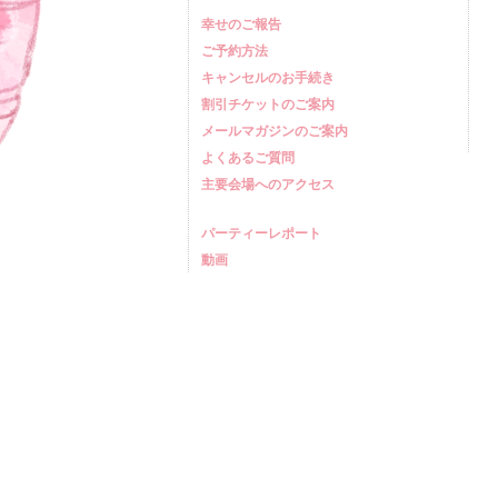
幸せのご報告
ご予約方法
キャンセルのお手続き
割引チケットのご案内
メールマガジンのご案内
よくあるご質問
主要会場へのアクセス
パーティーレポート
動画