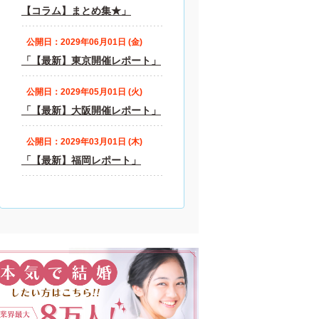
【コラム】まとめ集★」
公開日：2029年06月01日 (金)
「【最新】東京開催レポート」
公開日：2029年05月01日 (火)
「【最新】大阪開催レポート」
公開日：2029年03月01日 (木)
「【最新】福岡レポート」