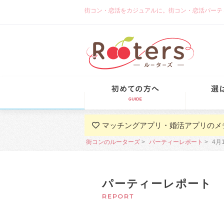
街コン・恋活をカジュアルに。街コン・恋活パーティーな
初めての方
マッチングアプリ・婚活アプリのメ
街コンのルーターズ
パーティーレポート
4月
パーティーレポート
REPORT