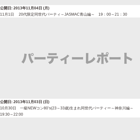
公開日: 2013年11月04日 (月)
11月1日 20代限定同世代パーティ～JASMAC青山編～ 19：00～21：30
公開日: 2013年11月03日 (日)
10月30日 一級NEWコン80’s(23～33歳)生まれ同世代パーティー～神奈川編～
19:30～22:00