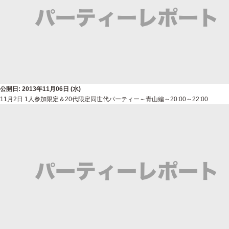
公開日: 2013年11月06日 (水)
11月2日 1人参加限定＆20代限定同世代パーティー～青山編～20:00～22:00