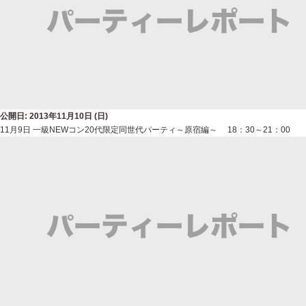
公開日: 2013年11月10日 (日)
11月9日 一級NEWコン20代限定同世代パーティ～原宿編～ 18：30～21：00