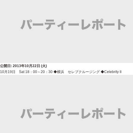
公開日: 2013年10月22日 (火)
10月19日 Sat 18：00～20：30 ◆横浜 セレブクルージング ◆Celebrity II