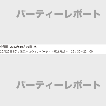
公開日: 2013年10月30日 (水)
10月25日 80’ｓ限定ハロウィンパーティ～恵比寿編～ 19：30～22：00