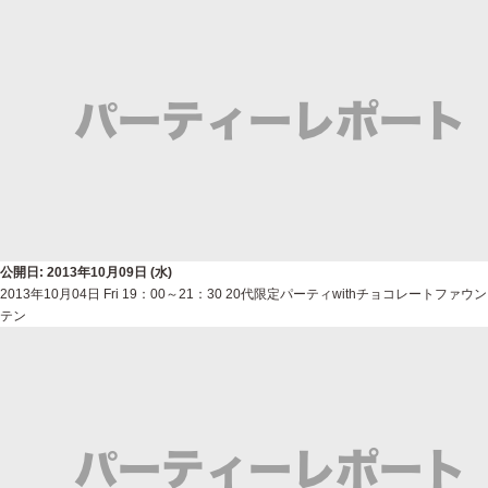
公開日: 2013年10月09日 (水)
2013年10月04日 Fri 19：00～21：30 20代限定パーティwithチョコレートファウン
テン