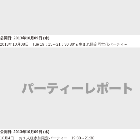
公開日: 2013年10月09日 (水)
2013年10月08日 Tue 19：15～21：30 80’ｓ生まれ限定同世代パーティ～
公開日: 2013年10月09日 (水)
10月4日 お１人様参加限定パーティー 19:30～21:30