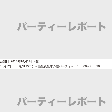
公開日: 2013年10月18日 (金)
10月12日 一級NEWコン～絶景夜景年の差パーティ～ 18：00～20：30