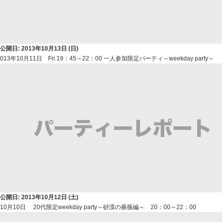
公開日: 2013年10月13日 (日)
013年10月11日 Fri 19：45～22：00 一人参加限定パーティ～weekday party～
公開日: 2013年10月12日 (土)
10月10日 20代限定weekday party～砂漠の薔薇編～ 20：00～22：00