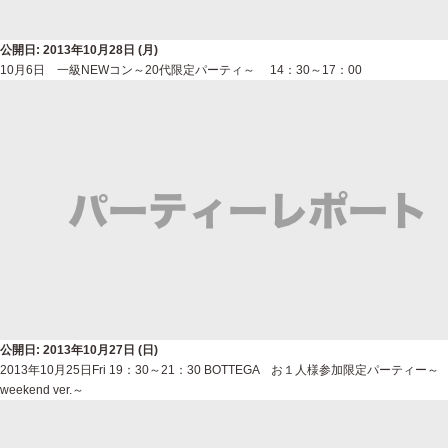
公開日: 2013年10月28日 (月)
10月6日 一級NEWコン～20代限定パーティ～ 14：30～17：00
公開日: 2013年10月27日 (日)
2013年10月25日Fri 19：30～21：30 BOTTEGA お１人様参加限定パーティー～
weekend ver.～