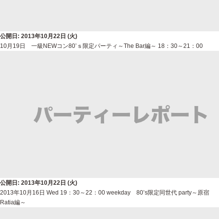
公開日: 2013年10月22日 (火)
10月19日 一級NEWコン80’ｓ限定パーティ～The Bar編～ 18：30～21：00
公開日: 2013年10月22日 (火)
2013年10月16日 Wed 19：30～22：00 weekday 80’s限定同世代 party～原宿
Ratia編～