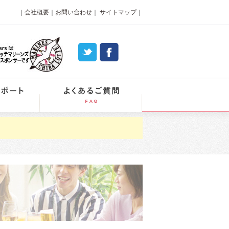
｜
会社概要
｜
お問い合わせ
｜
サイトマップ
｜
パーティーレポート
よくあるご質問