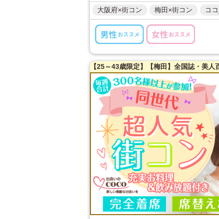
大阪府×街コン
梅田×街コン
ココ