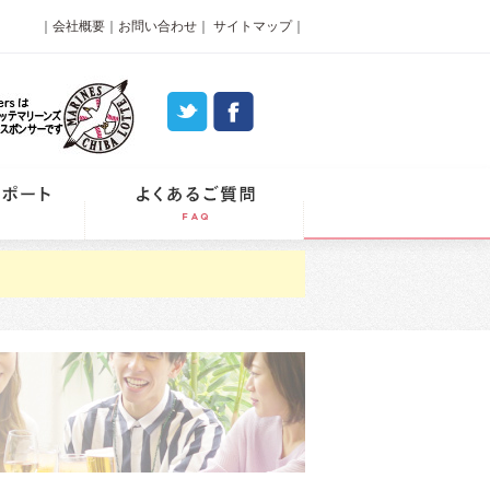
｜
会社概要
｜
お問い合わせ
｜
サイトマップ
｜
パーティーレポート
よくあるご質問