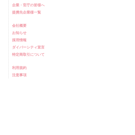
企業・官庁の皆様へ
提携先企業様一覧
会社概要
お知らせ
採用情報
ダイバーシティ宣言
特定商取引について
利用規約
注意事項