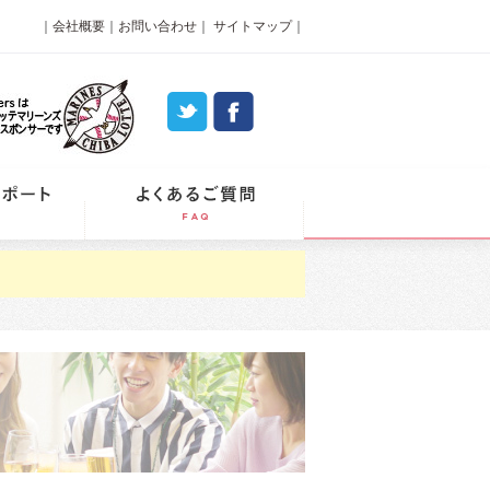
｜
会社概要
｜
お問い合わせ
｜
サイトマップ
｜
パーティーレポート
よくあるご質問