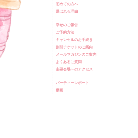
初めての方へ
選ばれる理由
幸せのご報告
ご予約方法
キャンセルのお手続き
割引チケットのご案内
メールマガジンのご案内
よくあるご質問
主要会場へのアクセス
パーティーレポート
動画