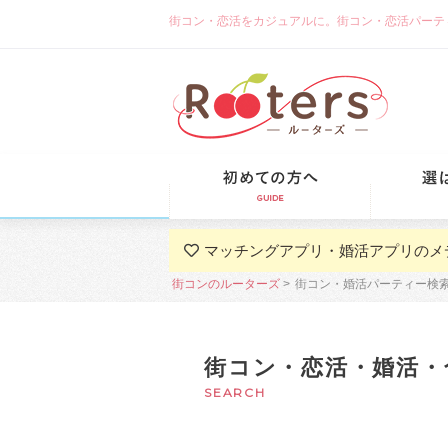
街コン・恋活をカジュアルに。街コン・恋活パーティーな
初めての方
マッチングアプリ・婚活アプリのメ
街コンのルーターズ
街コン・婚活パーティー検
街コン・恋活・婚活・
SEARCH