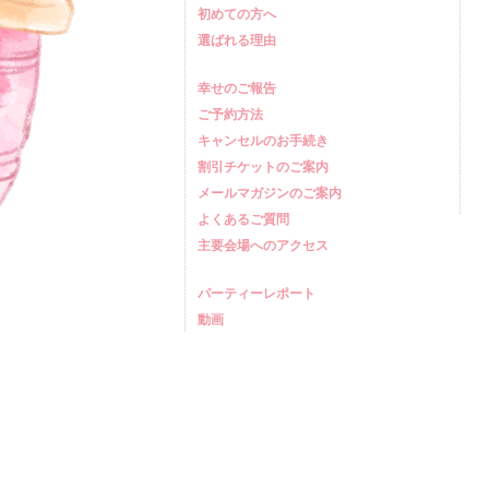
初めての方へ
選ばれる理由
幸せのご報告
ご予約方法
キャンセルのお手続き
割引チケットのご案内
メールマガジンのご案内
よくあるご質問
主要会場へのアクセス
パーティーレポート
動画