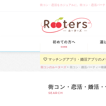
街コン・恋活をカジュアルに。街コン・恋活パーティーな
初めての方
マッチングアプリ・婚活アプリのメ
街コンのルーターズ
街コン・婚活パーティー検
街コン・恋活・婚活・
SEARCH