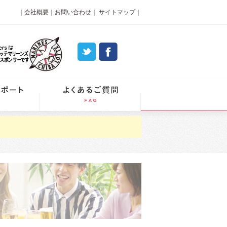
｜
会社概要
｜
お問い合わせ
｜
サイトマップ
｜
パーティーレポート
よくあるご質問