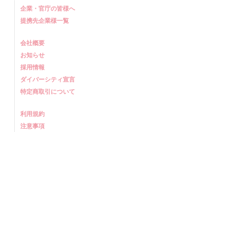
企業・官庁の皆様へ
提携先企業様一覧
会社概要
お知らせ
採用情報
ダイバーシティ宣言
特定商取引について
利用規約
注意事項