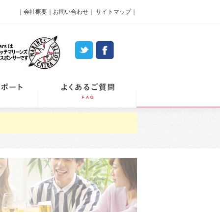
｜
会社概要
｜
お問い合わせ
｜
サイトマップ
｜
パーティーレポート
よくあるご質問