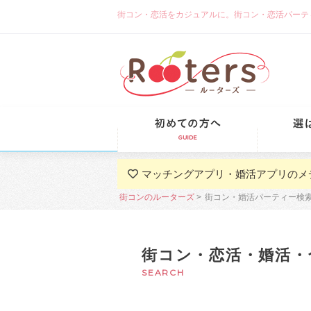
街コン・恋活をカジュアルに。街コン・恋活パーティーな
初めての方
マッチングアプリ・婚活アプリのメ
街コンのルーターズ
街コン・婚活パーティー検
街コン・恋活・婚活・
SEARCH