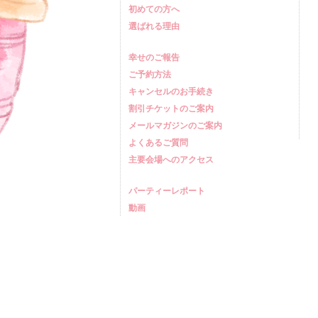
初めての方へ
選ばれる理由
幸せのご報告
ご予約方法
キャンセルのお手続き
割引チケットのご案内
メールマガジンのご案内
よくあるご質問
主要会場へのアクセス
パーティーレポート
動画