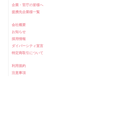
企業・官庁の皆様へ
提携先企業様一覧
会社概要
お知らせ
採用情報
ダイバーシティ宣言
特定商取引について
利用規約
注意事項