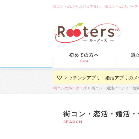
街コン・恋活をカジュアルに。街コン・恋活パーティーな
初めての方
マッチングアプリ・婚活アプリのメ
街コンのルーターズ
街コン・婚活パーティー検
街コン・恋活・婚活・
SEARCH