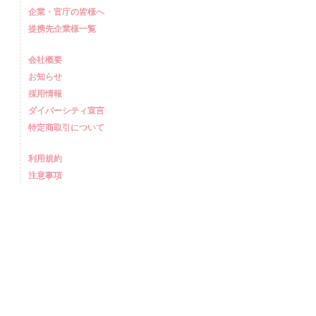
企業・官庁の皆様へ
提携先企業様一覧
会社概要
お知らせ
採用情報
ダイバーシティ宣言
特定商取引について
利用規約
注意事項