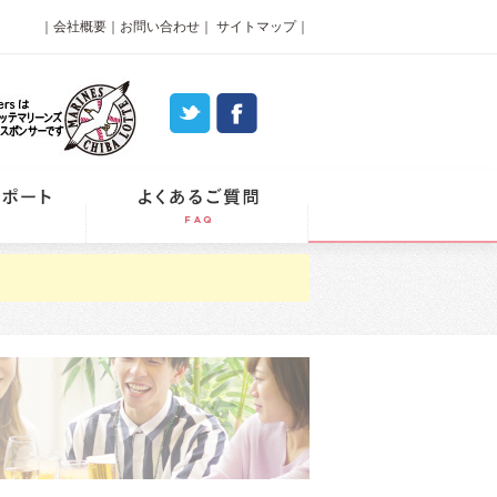
｜
会社概要
｜
お問い合わせ
｜
サイトマップ
｜
パーティーレポート
よくあるご質問