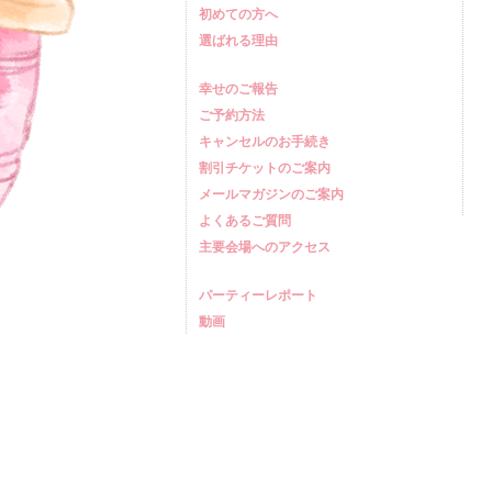
初めての方へ
選ばれる理由
幸せのご報告
ご予約方法
キャンセルのお手続き
割引チケットのご案内
メールマガジンのご案内
よくあるご質問
主要会場へのアクセス
パーティーレポート
動画