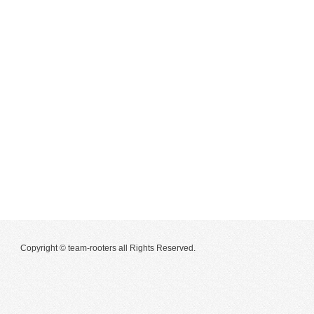
Copyright © team-rooters all Rights Reserved.