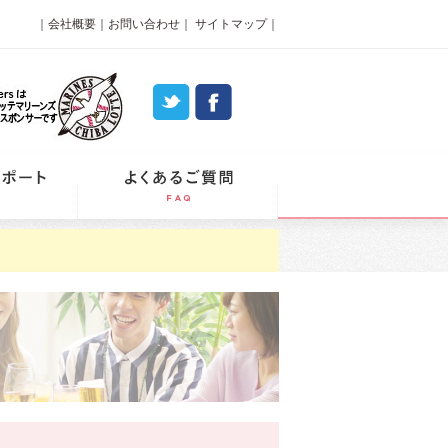
｜
会社概要
｜
お問い合わせ
｜
サイトマップ
｜
パーティーレポート
よくあるご質問