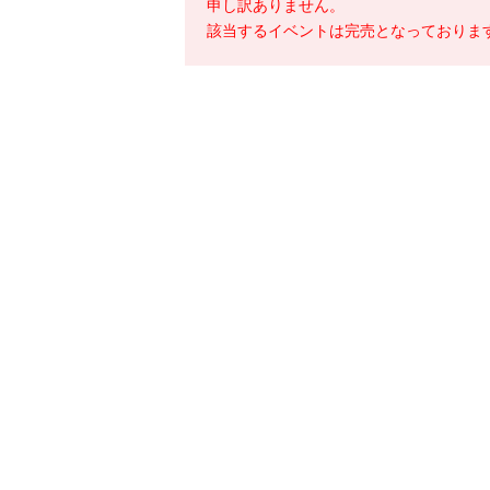
申し訳ありません。
該当するイベントは完売となっておりま