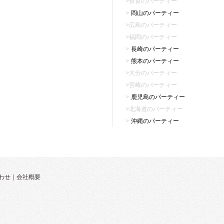
奈良のパーティー
岡山のパーティー
広島のパーティー
福岡のパーティー
長崎のパーティー
熊本のパーティー
大分のパーティー
宮崎のパーティー
鹿児島のパーティー
北海道のパーティー
沖縄のパーティー
わせ
｜
会社概要