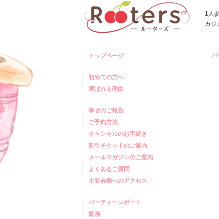
1人
カジ
トップページ
パ
初めての方へ
選ばれる理由
幸せのご報告
ご予約方法
キャンセルのお手続き
割引チケットのご案内
メールマガジンのご案内
よくあるご質問
主要会場へのアクセス
パーティーレポート
動画