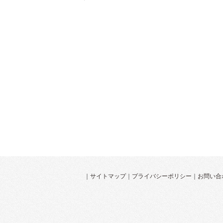
｜
サイトマップ
｜
プライバシーポリシー
｜
お問い合