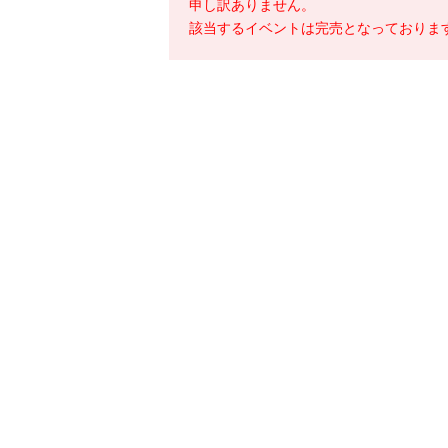
申し訳ありません。
該当するイベントは完売となっておりま