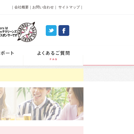
｜
会社概要
｜
お問い合わせ
｜
サイトマップ
｜
パーティーレポート
よくあるご質問