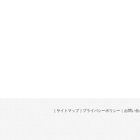
｜
サイトマップ
｜
プライバシーポリシー
｜
お問い合