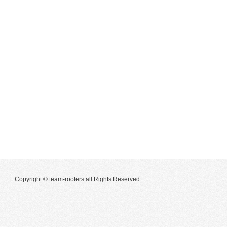
Copyright © team-rooters all Rights Reserved.