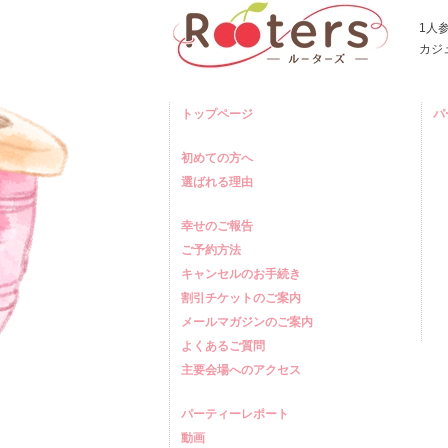
1人
カジ
トップページ
パ
初めての方へ
選ばれる理由
幸せのご報告
ご予約方法
キャンセルのお手続き
割引チケットのご案内
メールマガジンのご案内
よくあるご質問
主要会場へのアクセス
パーティーレポート
動画