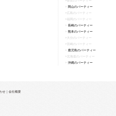
奈良のパーティー
岡山のパーティー
広島のパーティー
福岡のパーティー
長崎のパーティー
熊本のパーティー
大分のパーティー
宮崎のパーティー
鹿児島のパーティー
北海道のパーティー
沖縄のパーティー
わせ
｜
会社概要