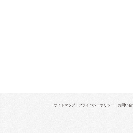
｜
サイトマップ
｜
プライバシーポリシー
｜
お問い合