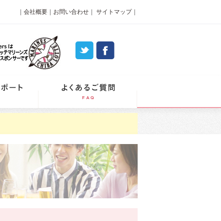
｜
会社概要
｜
お問い合わせ
｜
サイトマップ
｜
パーティーレポート
よくあるご質問