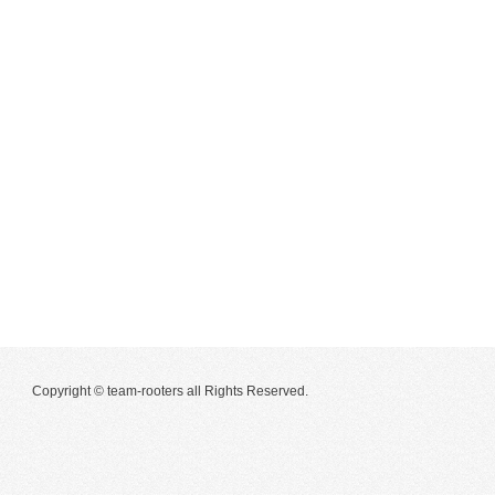
Copyright © team-rooters all Rights Reserved.