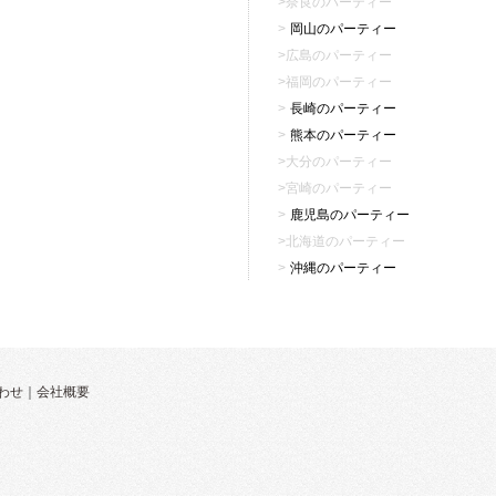
奈良のパーティー
岡山のパーティー
広島のパーティー
福岡のパーティー
長崎のパーティー
熊本のパーティー
大分のパーティー
宮崎のパーティー
鹿児島のパーティー
北海道のパーティー
沖縄のパーティー
わせ
｜
会社概要