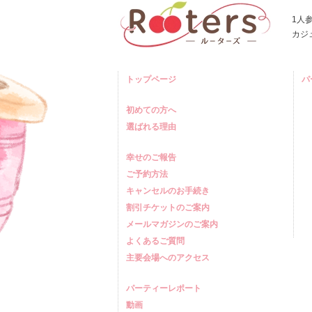
1人
カジ
トップページ
パ
初めての方へ
選ばれる理由
幸せのご報告
ご予約方法
キャンセルのお手続き
割引チケットのご案内
メールマガジンのご案内
よくあるご質問
主要会場へのアクセス
パーティーレポート
動画