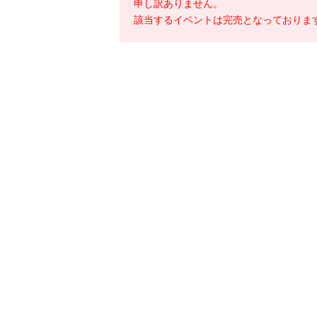
申し訳ありません。
該当するイベントは完売となっておりま