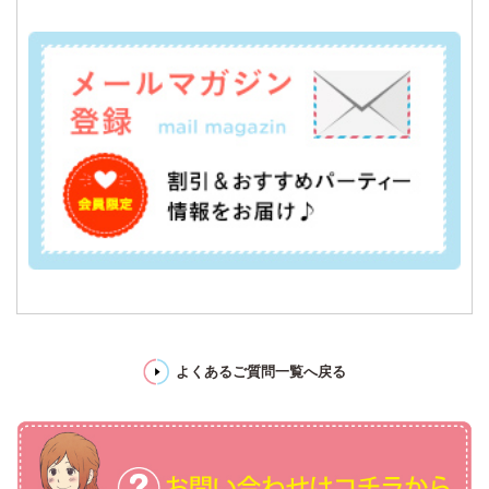
よくあるご質問一覧へ戻る