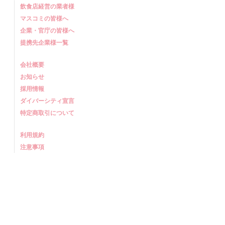
飲食店経営の業者様
マスコミの皆様へ
企業・官庁の皆様へ
提携先企業様一覧
会社概要
お知らせ
採用情報
ダイバーシティ宣言
特定商取引について
利用規約
注意事項