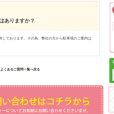
はありますか？
供しております。その為、弊社の方から駐車場のご案内は
よくあるご質問一覧へ戻る