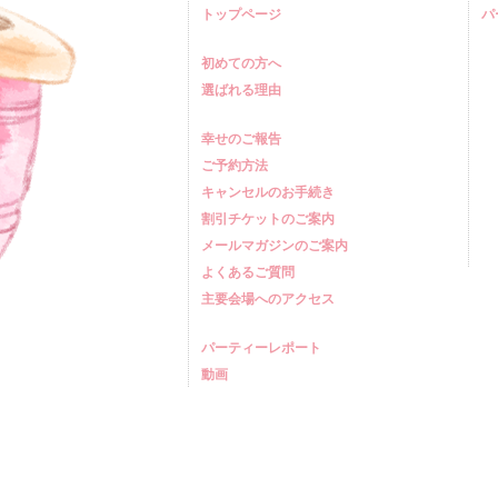
トップページ
パ
初めての方へ
選ばれる理由
幸せのご報告
ご予約方法
キャンセルのお手続き
割引チケットのご案内
メールマガジンのご案内
よくあるご質問
主要会場へのアクセス
パーティーレポート
動画