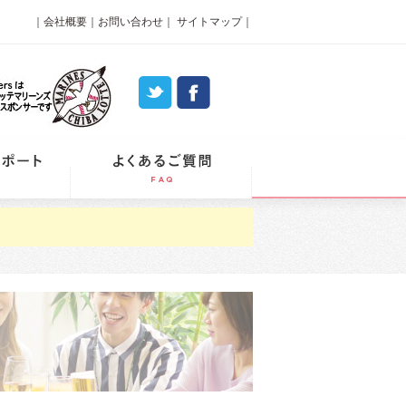
｜
会社概要
｜
お問い合わせ
｜
サイトマップ
｜
パーティーレポート
よくあるご質問