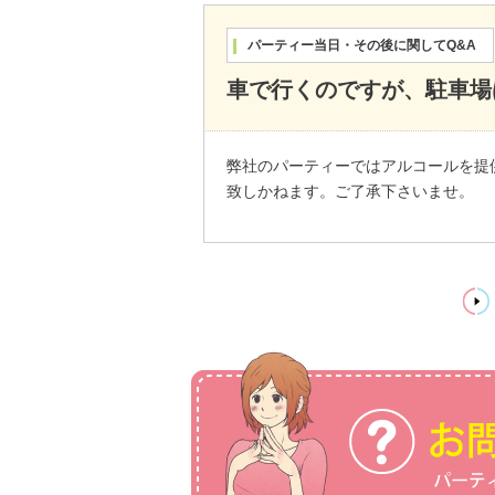
パーティー当日・その後に関してQ&A
車で行くのですが、駐車場
弊社のパーティーではアルコールを提
致しかねます。ご了承下さいませ。