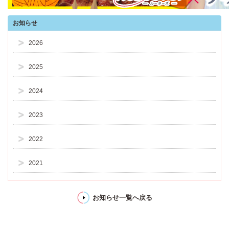
お知らせ
2026
2025
2024
2023
2022
2021
お知らせ一覧へ戻る