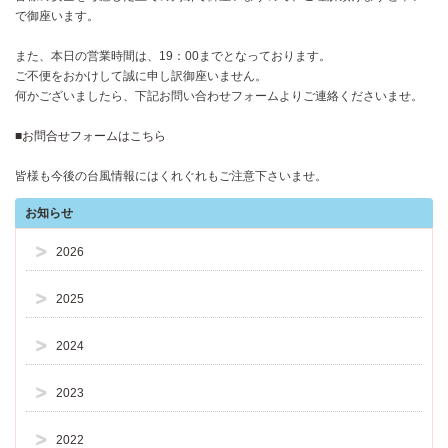
で御座います。
また、本日の営業時間は、19：00までとなっております。
ご不便をおかけして誠に申し訳御座いません。
何かございましたら、下記お問い合わせフォームよりご連絡くださいませ。
■お問合せフォームはこちら
皆様も今後の台風情報にはくれぐれもご注意下さいませ。
お知らせ
2026
2025
2024
2023
2022