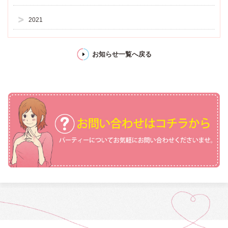
2021
お知らせ一覧へ戻る