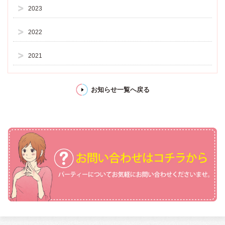
2023
2022
2021
お知らせ一覧へ戻る