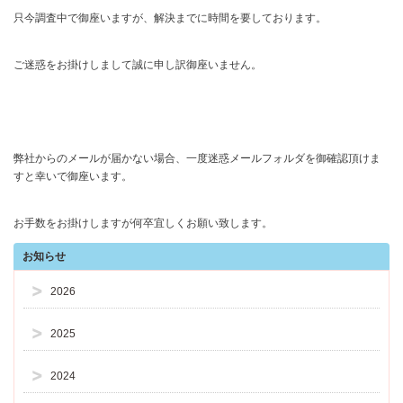
只今調査中で御座いますが、解決までに時間を要しております。
ご迷惑をお掛けしまして誠に申し訳御座いません。
弊社からのメールが届かない場合、一度迷惑メールフォルダを御確認頂けま
すと幸いで御座います。
お手数をお掛けしますが何卒宜しくお願い致します。
お知らせ
2026
2025
2024