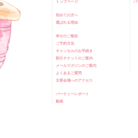
トップページ
パ
初めての方へ
選ばれる理由
幸せのご報告
ご予約方法
キャンセルのお手続き
割引チケットのご案内
メールマガジンのご案内
よくあるご質問
主要会場へのアクセス
パーティーレポート
動画