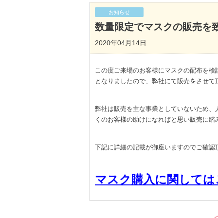
お知らせ
数量限定でマスクの販売を
2020年04月14日
この度ご来場のお客様にマスクの配布を検討
となりましたので、弊社にて販売をさせて
弊社は販売を主な事業としていないため、
くのお客様の助けになればと思い販売に踏
下記に詳細の記載が御座いますのでご確認
マスク購入に関しては