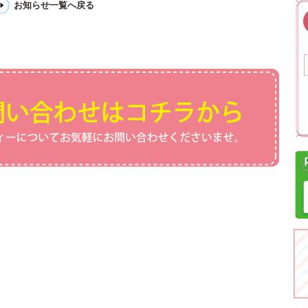
お知らせ一覧へ戻る