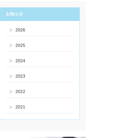
お知らせ
2026
2025
2024
2023
2022
2021