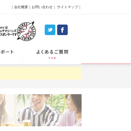
｜
会社概要
｜
お問い合わせ
｜
サイトマップ
｜
パーティーレポート
よくあるご質問