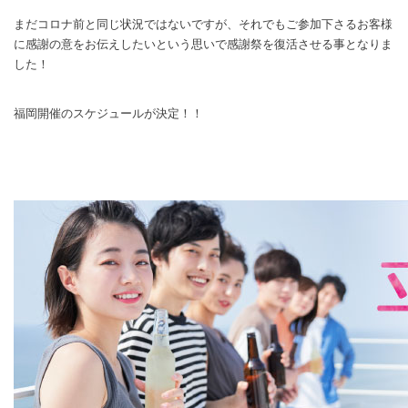
まだコロナ前と同じ状況ではないですが、それでもご参加下さるお客様
に感謝の意をお伝えしたいという思いで感謝祭を復活させる事となりま
した！
福岡開催のスケジュールが決定！！