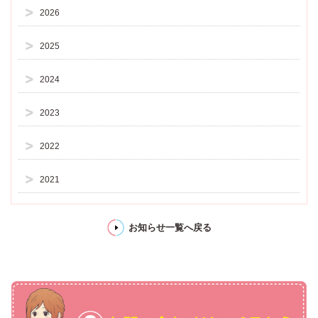
2026
2025
2024
2023
2022
2021
お知らせ一覧へ戻る