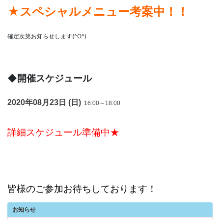
★スペシャルメニュー考案中！！
確定次第お知らせします(^O^)
◆開催スケジュール
2020年08月23日 (日)
16:00～18:00
詳細スケジュール準備中★
皆様のご参加お待ちしております！
お知らせ