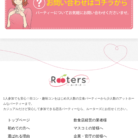
1人参加でも安心！街コン・趣味コンをはじめ大人数の立食パーティーから少人数のアットホー
ムなパーティーまで。
カジュアルだけど安心して参加できる恋活パーティーなら、ルーターズにお任せください。
トップページ
飲食店経営の業者様
初めての方へ
マスコミの皆様へ
選ばれる理由
企業・官庁の皆様へ